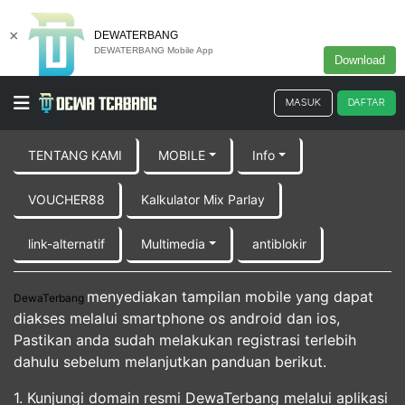
×
DEWATERBANG
DEWATERBANG Mobile App
Download
MASUK
DAFTAR
TENTANG KAMI
MOBILE
Info
VOUCHER88
Kalkulator Mix Parlay
link-alternatif
Multimedia
antiblokir
menyediakan tampilan mobile yang dapat
DewaTerbang
diakses melalui smartphone os android dan ios,
Pastikan anda sudah melakukan registrasi terlebih
dahulu sebelum melanjutkan panduan berikut.
1. Kunjungi domain resmi DewaTerbang melalui aplikasi