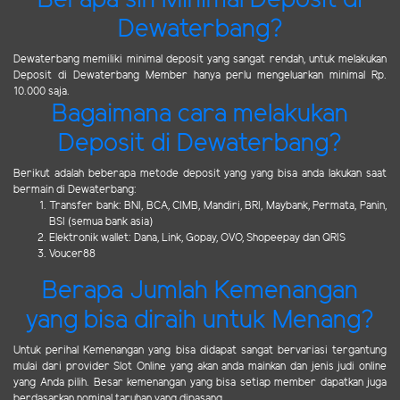
Berapa sih Minimal Deposit di
Dewaterbang?
Dewaterbang memiliki minimal deposit yang sangat rendah, untuk melakukan
Deposit di Dewaterbang Member hanya perlu mengeluarkan minimal Rp.
10.000 saja.
Bagaimana cara melakukan
Deposit di Dewaterbang?
Berikut adalah beberapa metode deposit yang yang bisa anda lakukan saat
bermain di Dewaterbang:
Transfer bank: BNI, BCA, CIMB, Mandiri, BRI, Maybank, Permata, Panin,
BSI (semua bank asia)
Elektronik wallet: Dana, Link, Gopay, OVO, Shopeepay dan QRIS
Voucer88
Berapa Jumlah Kemenangan
yang bisa diraih untuk Menang?
Untuk perihal Kemenangan yang bisa didapat sangat bervariasi tergantung
mulai dari provider Slot Online yang akan anda mainkan dan jenis judi online
yang Anda pilih. Besar kemenangan yang bisa setiap member dapatkan juga
berdasarkan nominal taruhan yang dipasang.