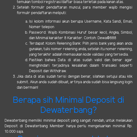
temukan tombol registrasi/daftar biasa terletak pada kanan atas.
Setelah formulir pendaftaran muncul, para member wajib mengisi
formulir pendaftaran meliputi:
Isi kolom informasi akun berupa Username, Kata Sandi, Email,
Nomer telepon
Password: Wajib Kombinasi Huruf besar kecil, Angka, Simbol,
dan Minimal karakter 8 Karakter. Contoh: Dewa@888
Terdapat Kolom Rekening Bank: Pilih jenis bank yang akan anda
gunakan, tulis nomer rekening anda, setelah itu nomer rekening,
yang terakhir adalah memasukan kode validasi yang tersedia.
Pastikan bahwa Data di atas sudah valid dan benar agar
menghindari terjadinya kesalahan dalam transaksi seperti
Deposit dan Withdraw.
Jika data di atas sudah terisi dengan benar, silahkan setujui atau klik
submit. Akun anda sudah dibuat, artinya anda sudah bisa langsung login
dan bermain!
Berapa sih Minimal Deposit di
Dewaterbang?
Dewaterbang memiliki minimal deposit yang sangat rendah, untuk melakukan
Deposit di Dewaterbang Member hanya perlu mengeluarkan minimal Rp.
10.000 saja.