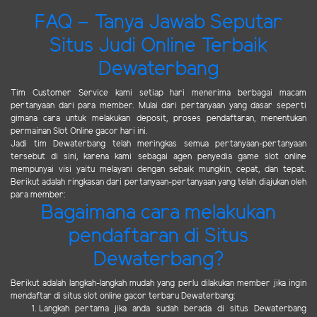
FAQ – Tanya Jawab Seputar
Situs Judi Online Terbaik
Dewaterbang
Tim Customer Service kami setiap hari menerima berbagai macam
pertanyaan dari para member. Mulai dari pertanyaan yang dasar seperti
gimana cara untuk melakukan deposit, proses pendaftaran, menentukan
permainan Slot Online gacor hari ini.
Jadi tim Dewaterbang telah meringkas semua pertanyaan-pertanyaan
tersebut di sini, karena kami sebagai agen penyedia game slot online
mempunyai visi yaitu melayani dengan sebaik mungkin, cepat, dan tepat.
Berikut adalah ringkasan dari pertanyaan-pertanyaan yang telah diajukan oleh
para member:
Bagaimana cara melakukan
pendaftaran di Situs
Dewaterbang?
Berikut adalah langkah-langkah mudah yang perlu dilakukan member jika ingin
mendaftar di situs slot online gacor terbaru Dewaterbang:
Langkah pertama jika anda sudah berada di situs Dewaterbang