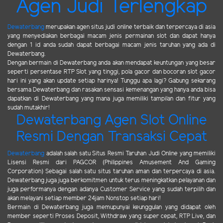
Agen Judi Terlengkap
Dewaterbang
merupakan agen situs judi online terbaik dan terpercaya di asia
yang menyediakan berbagai macam jenis permainan slot dan dapat hanya
dengan 1 id anda sudah dapat berbagai macam jenis taruhan yang ada di
Dewaterbang.
Dengan bermain di Dewaterbang anda akan mendapat keuntungan yang besar
seperti persentase RTP Slot yang tinggi, pola gacor dan bocoran slot gacor
hari ini yang akan update setiap harinya! Tunggu apa lagi? Gabung sekarang
bersama Dewaterbang dan rasakan sensasi kemenangan yang hanya anda bisa
dapatkan di Dewaterbang yang mana juga memiliki tampilan dan fitur yang
sudah mutakhir!
Dewaterbang Agen Slot Online
Resmi Dengan Transaksi Cepat
Dewaterbang
adalah salah satu Situs Resmi Taruhan Judi Online yang memiliki
Lisensi Resmi dari PAGCOR (Philippines Amusement And Gaming
Corporation) Sebagai salah satu situs taruhan aman dan terpercaya di asia.
Dewaterbang juga juga berkomitmen untuk terus meningkatkan pelayanan dan
juga performanya dengan adanya Customer Service yang sudah terpilih dan
akan melayani setiap member 24jam Nonstop setiap hari!
Bermain di Dewaterbang juga memupunyai keunggulan yang didapat oleh
member seperti Proses Deposit, Withdraw yang super cepat, RTP Live, dan